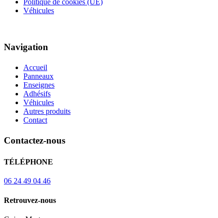
Politique de cookies (UE)
Véhicules
Navigation
Accueil
Panneaux
Enseignes
Adhésifs
Véhicules
Autres produits
Contact
Contactez-nous
TÉLÉPHONE
06 24 49 04 46
Retrouvez-nous