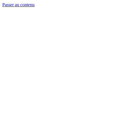
Passer au contenu