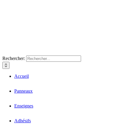
Rechercher:
Accueil
Panneaux
Enseignes
Adhésifs