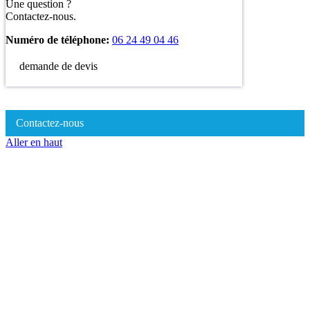
Une question ?
Contactez-nous.
Numéro de téléphone:
06 24 49 04 46
demande de devis
Contactez-nous
Aller en haut