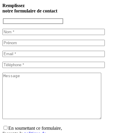
Remplissez
notre formulaire de contact
En soumettant ce formulaire,