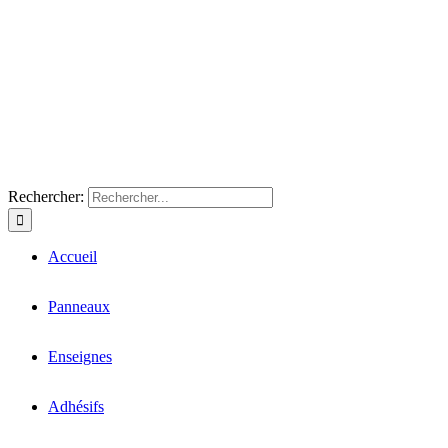
Rechercher:
Accueil
Panneaux
Enseignes
Adhésifs