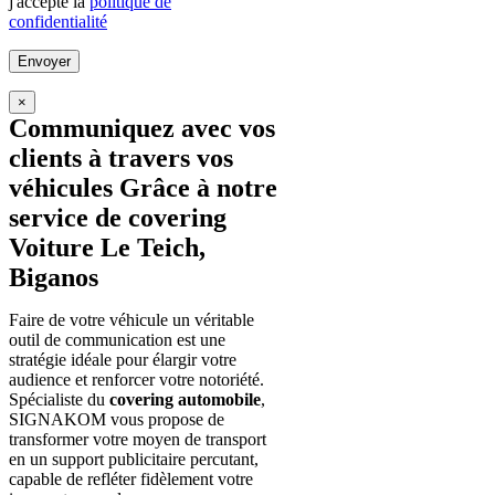
j'accepte la
politique de
confidentialité
×
Communiquez avec vos
clients à travers vos
véhicules Grâce à notre
service de covering
Voiture Le Teich,
Biganos
Faire de votre véhicule un véritable
outil de communication est une
stratégie idéale pour élargir votre
audience et renforcer votre notoriété.
Spécialiste du
covering automobile
,
SIGNAKOM vous propose de
transformer votre moyen de transport
en un support publicitaire percutant,
capable de refléter fidèlement votre