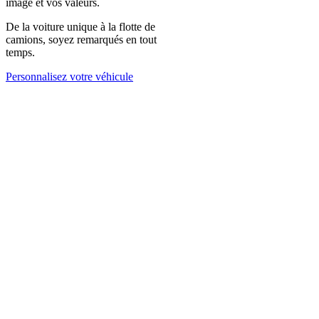
image et vos valeurs.
De la voiture unique à la flotte de
camions, soyez remarqués en tout
temps.
Personnalisez votre véhicule