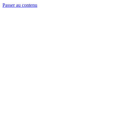
Passer au contenu