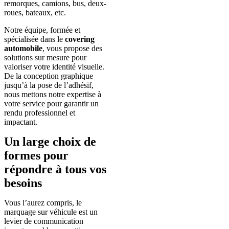
remorques, camions, bus, deux-
roues, bateaux, etc.
Notre équipe, formée et
spécialisée dans le
covering
automobile
, vous propose des
solutions sur mesure pour
valoriser votre identité visuelle.
De la conception graphique
jusqu’à la pose de l’adhésif,
nous mettons notre expertise à
votre service pour garantir un
rendu professionnel et
impactant.
Un large choix de
formes pour
répondre à tous vos
besoins
Vous l’aurez compris, le
marquage sur véhicule est un
levier de communication