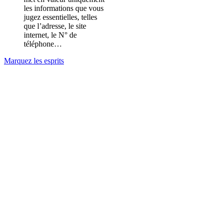
les informations que vous
jugez essentielles, telles
que l’adresse, le site
internet, le N° de
téléphone…
Marquez les esprits