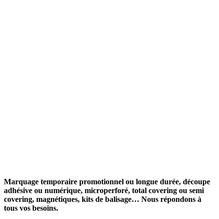
Marquage temporaire promotionnel ou longue durée, découpe
adhésive ou numérique, microperforé, total covering ou semi
covering, magnétiques, kits de balisage… Nous répondons à
tous vos besoins.