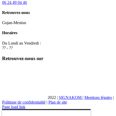
06 24 49 04 46
Retrouvez-nous
Gujan-Mestras
Horaires
Du Lundi au Vendredi :
?? - ??
Retrouvez-nous sur
2022
|
SIGNAKOM
|
Mentions légales
|
Politique de confidentialité
|
Plan de site
Page load link