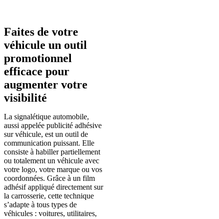
Faites de votre
véhicule un outil
promotionnel
efficace pour
augmenter votre
visibilité
La signalétique automobile,
aussi appelée publicité adhésive
sur véhicule, est un outil de
communication puissant. Elle
consiste à habiller partiellement
ou totalement un véhicule avec
votre logo, votre marque ou vos
coordonnées. Grâce à un film
adhésif appliqué directement sur
la carrosserie, cette technique
s’adapte à tous types de
véhicules : voitures, utilitaires,