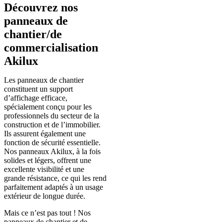
Découvrez nos
panneaux de
chantier/de
commercialisation
Akilux
Les panneaux de chantier
constituent un support
d’affichage efficace,
spécialement conçu pour les
professionnels du secteur de la
construction et de l’immobilier.
Ils assurent également une
fonction de sécurité essentielle.
Nos panneaux Akilux, à la fois
solides et légers, offrent une
excellente visibilité et une
grande résistance, ce qui les rend
parfaitement adaptés à un usage
extérieur de longue durée.
Mais ce n’est pas tout ! Nos
panneaux de chantier et de