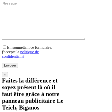
En soumettant ce formulaire,
j'accepte la
politique de
confidentialité
×
Faites la différence et
soyez présent là où il
faut être grâce à notre
panneau publicitaire Le
Teich, Biganos