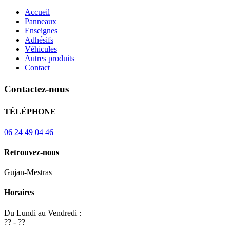
Accueil
Panneaux
Enseignes
Adhésifs
Véhicules
Autres produits
Contact
Contactez-nous
TÉLÉPHONE
06 24 49 04 46
Retrouvez-nous
Gujan-Mestras
Horaires
Du Lundi au Vendredi :
?? - ??