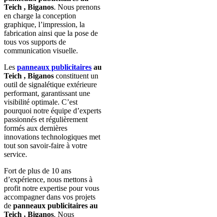
Teich , Biganos
. Nous prenons
en charge la conception
graphique, l’impression, la
fabrication ainsi que la pose de
tous vos supports de
communication visuelle.
Les
panneaux publicitaires
au
Teich , Biganos
constituent un
outil de signalétique extérieure
performant, garantissant une
visibilité optimale. C’est
pourquoi notre équipe d’experts
passionnés et régulièrement
formés aux dernières
innovations technologiques met
tout son savoir-faire à votre
service.
Fort de plus de 10 ans
d’expérience, nous mettons à
profit notre expertise pour vous
accompagner dans vos projets
de
panneaux publicitaires au
Teich , Biganos
. Nous