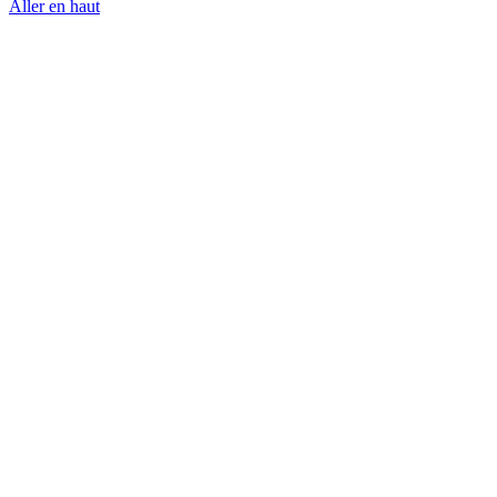
Aller en haut