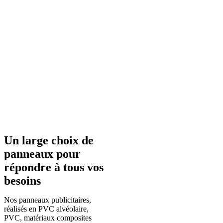
Un large choix de
panneaux pour
répondre à tous vos
besoins
Nos panneaux publicitaires,
réalisés en PVC alvéolaire,
PVC, matériaux composites