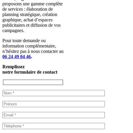
proposons une gamme complète
de services : élaboration de
planning stratégique, création
graphique, achat d’espaces
publicitaires et diffusion de vos
campagnes.
Pour toute demande ou
information complémentaire,
n’hésitez pas à nous contacter au
06 24 49 04 46
.
Remplissez
notre formulaire de contact