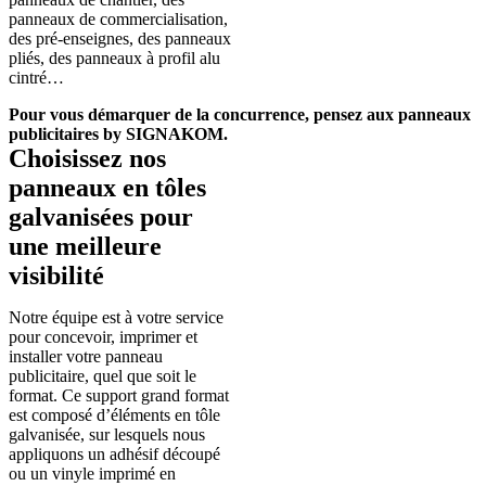
panneaux de commercialisation,
des pré-enseignes, des panneaux
pliés, des panneaux à profil alu
cintré…
Pour vous démarquer de la concurrence, pensez aux panneaux
publicitaires by SIGNAKOM.
Choisissez nos
panneaux en tôles
galvanisées pour
une meilleure
visibilité
Notre équipe est à votre service
pour concevoir, imprimer et
installer votre panneau
publicitaire, quel que soit le
format. Ce support grand format
est composé d’éléments en tôle
galvanisée, sur lesquels nous
appliquons un adhésif découpé
ou un vinyle imprimé en