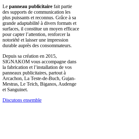
Le
panneau publicitaire
fait partie
des supports de communication les
plus puissants et reconnus. Grâce à sa
grande adaptabilité à divers formats et
surfaces, il constitue un moyen efficace
pour capter l’attention, renforcer la
notoriété et laisser une impression
durable auprès des consommateurs.
Depuis sa création en 2015,
SIGNAKOM vous accompagne dans
la fabrication et l’installation de vos
panneaux publicitaires, partout à
Arcachon, La Teste-de-Buch, Gujan-
Mestras, Le Teich, Biganos, Audenge
et Sanguinet.
Discutons ensemble