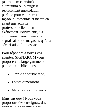
(aluminium et résine),
aluminium ou plexiglass,
représentent une solution
parfaite pour valoriser une
façade d’immeuble et mettre en
avant une activité
professionnelle ou un
événement. Polyvalents, ils
conviennent aussi bien à la
signalisation de magasins qu’à la
sécurisation d’un espace.
Pour répondre à toutes vos
attentes, SIGNAKOM vous
propose une large gamme de
panneaux publicitaires :
Simple et double face,
Toutes dimensions,
Muraux ou sur poteaux.
Mais pas que ! Nous vous
proposons des enseignes, des
panneaux de chantier, des