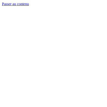
Passer au contenu