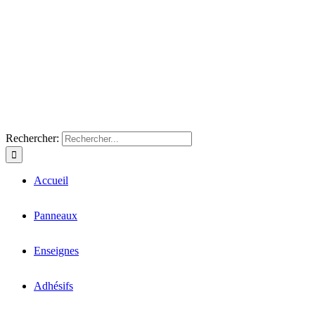
Rechercher:
Accueil
Panneaux
Enseignes
Adhésifs