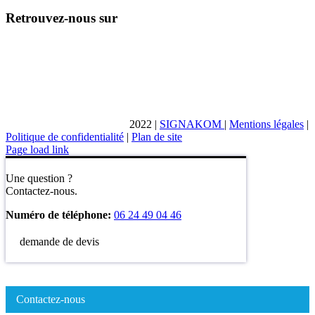
Retrouvez-nous sur
2022
|
SIGNAKOM
|
Mentions légales
|
Politique de confidentialité
|
Plan de site
Page load link
Une question ?
Contactez-nous.
Numéro de téléphone:
06 24 49 04 46
demande de devis
Contactez-nous