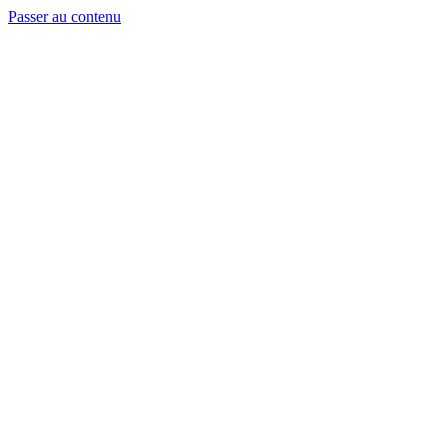
Passer au contenu