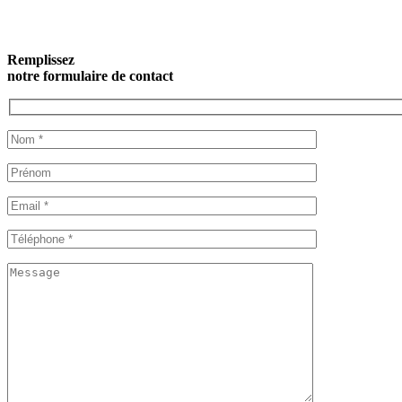
Remplissez
notre formulaire de contact