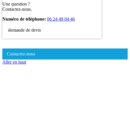
Une question ?
Contactez-nous.
Numéro de téléphone:
06 24 49 04 46
demande de devis
Contactez-nous
Aller en haut