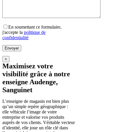
En soumettant ce formulaire,
j'accepte la
politique de
confidentialité
×
Maximisez votre
visibilité grâce à notre
enseigne Audenge,
Sanguinet
L’enseigne de magasin est bien plus
qu’un simple repère géographique :
elle véhicule l’image de votre
entreprise et valorise vos produits
auprès de vos clients. Véritable vecteur
d’identité, elle joue un rôle clé dans