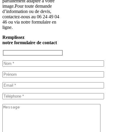
parfaitement adaptée à votre
image.Pour toute demande
d’information ou de devis,
contactez-nous au 06 24 49 04
46 ou via notre formulaire en
ligne.
Remplissez
notre formulaire de contact