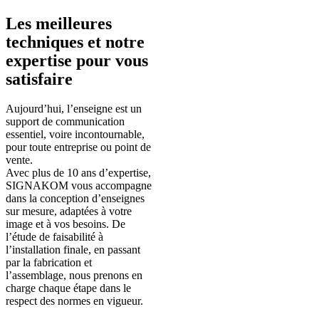
Les meilleures
techniques et notre
expertise pour vous
satisfaire
Aujourd’hui, l’enseigne est un
support de communication
essentiel, voire incontournable,
pour toute entreprise ou point de
vente.
Avec plus de 10 ans d’expertise,
SIGNAKOM vous accompagne
dans la conception d’enseignes
sur mesure, adaptées à votre
image et à vos besoins. De
l’étude de faisabilité à
l’installation finale, en passant
par la fabrication et
l’assemblage, nous prenons en
charge chaque étape dans le
respect des normes en vigueur.