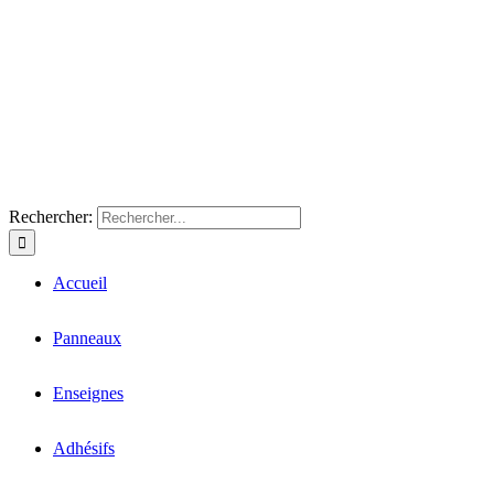
Rechercher:
Accueil
Panneaux
Enseignes
Adhésifs