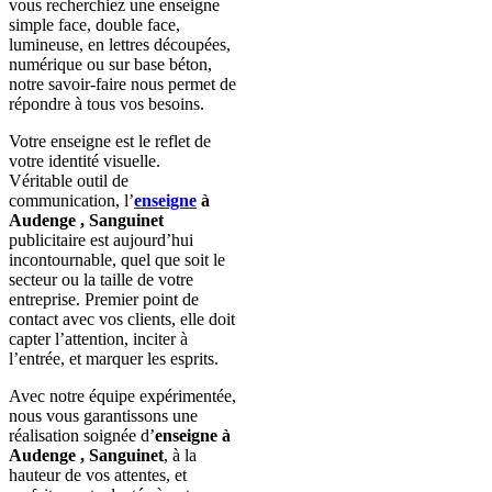
vous recherchiez une enseigne
simple face, double face,
lumineuse, en lettres découpées,
numérique ou sur base béton,
notre savoir-faire nous permet de
répondre à tous vos besoins.
Votre enseigne est le reflet de
votre identité visuelle.
Véritable outil de
communication, l’
enseigne
à
Audenge , Sanguinet
publicitaire est aujourd’hui
incontournable, quel que soit le
secteur ou la taille de votre
entreprise. Premier point de
contact avec vos clients, elle doit
capter l’attention, inciter à
l’entrée, et marquer les esprits.
Avec notre équipe expérimentée,
nous vous garantissons une
réalisation soignée d’
enseigne à
Audenge , Sanguinet
, à la
hauteur de vos attentes, et