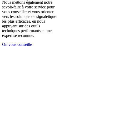
Nous mettons également notre
savoir-faire à votre service pour
vous conseiller et vous orienter
vers les solutions de signalétique
les plus efficaces, en nous
appuyant sur des outils
techniques performants et une
expertise reconnue.
On vous conseille