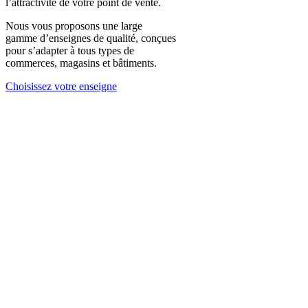
l’attractivité de votre point de vente.
Nous vous proposons une large
gamme d’enseignes de qualité, conçues
pour s’adapter à tous types de
commerces, magasins et bâtiments.
Choisissez votre enseigne