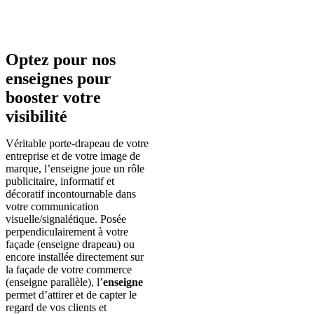
Optez pour nos
enseignes pour
booster votre
visibilité
Véritable porte-drapeau de votre
entreprise et de votre image de
marque, l’enseigne joue un rôle
publicitaire, informatif et
décoratif incontournable dans
votre communication
visuelle/signalétique. Posée
perpendiculairement à votre
façade (enseigne drapeau) ou
encore installée directement sur
la façade de votre commerce
(enseigne parallèle), l’
enseigne
permet d’attirer et de capter le
regard de vos clients et