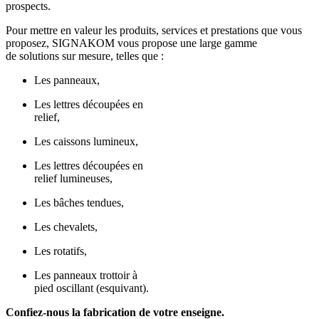
prospects.
Pour mettre en valeur les produits, services et prestations que vous
proposez, SIGNAKOM vous propose une large gamme
de solutions sur mesure, telles que :
Les panneaux,
Les lettres découpées en
relief,
Les caissons lumineux,
Les lettres découpées en
relief lumineuses,
Les bâches tendues,
Les chevalets,
Les rotatifs,
Les panneaux trottoir à
pied oscillant (esquivant).
Confiez-nous la fabrication de votre enseigne.