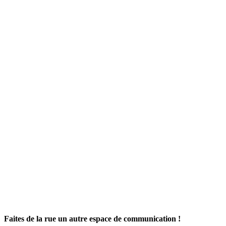
Faites de la rue un autre espace de communication !