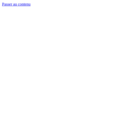
Passer au contenu