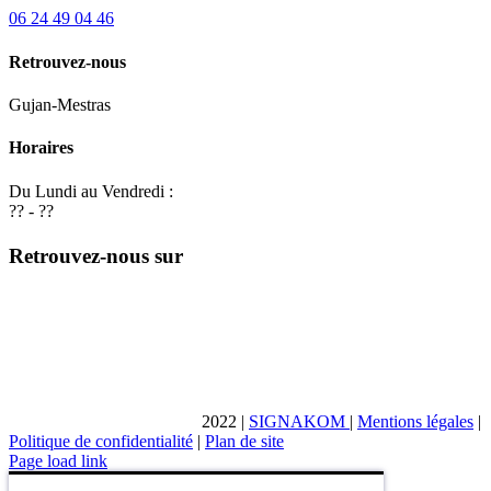
06 24 49 04 46
Retrouvez-nous
Gujan-Mestras
Horaires
Du Lundi au Vendredi :
?? - ??
Retrouvez-nous sur
2022
|
SIGNAKOM
|
Mentions légales
|
Politique de confidentialité
|
Plan de site
Page load link